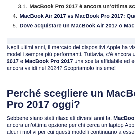
MacBook Pro 2017 è ancora un’ottima sc
MacBook Air 2017 vs MacBook Pro 2017: Qua
Dove acquistare un MacBook Air 2017 o Mac
Negli ultimi anni, il mercato dei dispositivi Apple ha v
modelli sempre più performanti. Tuttavia, c’è ancora 
2017
e
MacBook Pro 2017
una scelta affidabile ed
ancora validi nel 2024? Scopriamolo insieme!
Perché scegliere un MacB
Pro 2017 oggi?
Sebbene siano stati rilasciati diversi anni fa,
MacBook
ancora un’ottima opzione per chi cerca un laptop App
alcuni motivi per cui questi modelli continuano a esse