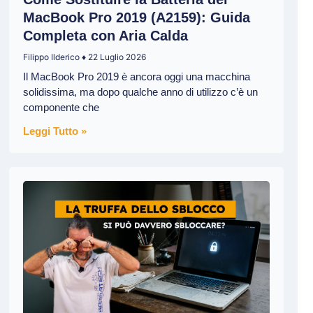
MacBook Pro 2019 (A2159): Guida
Completa con Aria Calda
Filippo Ilderico
22 Luglio 2026
Il MacBook Pro 2019 è ancora oggi una macchina
solidissima, ma dopo qualche anno di utilizzo c’è un
componente che
Leggi Tutto »