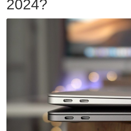
2024?