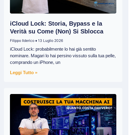
iCloud Lock: Storia, Bypass e la
Verità su Come (Non) Si Sblocca
Filippo Ilderico
13 Luglio 2026
iCloud Lock: probabilmente lo hai già sentito
nominare. Magari lo hai persino vissuto sulla tua pelle,
comprando un iPhone, un
Leggi Tutto »