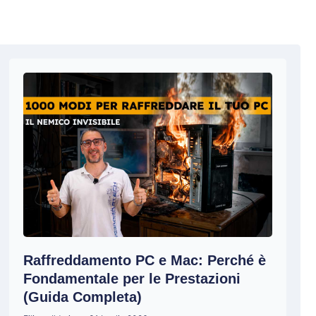
Raffreddamento PC e Mac: Perché è
Fondamentale per le Prestazioni
(Guida Completa)