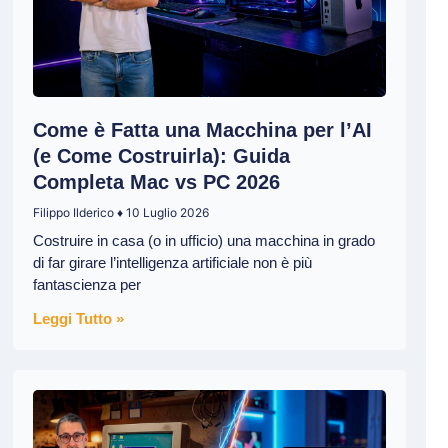
Come è Fatta una Macchina per l’AI
(e Come Costruirla): Guida
Completa Mac vs PC 2026
Filippo Ilderico
10 Luglio 2026
Costruire in casa (o in ufficio) una macchina in grado
di far girare l’intelligenza artificiale non è più
fantascienza per
Leggi Tutto »