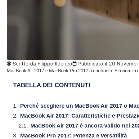
Scritto da
Filippo Ilderico
Pubblicato il
20 Novembr
MacBook Air 2017 e MacBook Pro 2017 a confronto. Economici e a
TABELLA DEI CONTENUTI
Perché scegliere un MacBook Air 2017 o Ma
MacBook Air 2017: Caratteristiche e Prestazi
MacBook Air 2017 è ancora valido nel 2
MacBook Pro 2017: Potenza e versatilità