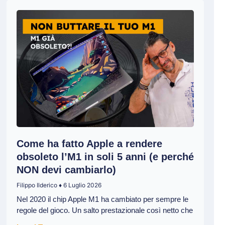
Come ha fatto Apple a rendere
obsoleto l’M1 in soli 5 anni (e perché
NON devi cambiarlo)
Filippo Ilderico
6 Luglio 2026
Nel 2020 il chip Apple M1 ha cambiato per sempre le
regole del gioco. Un salto prestazionale così netto che