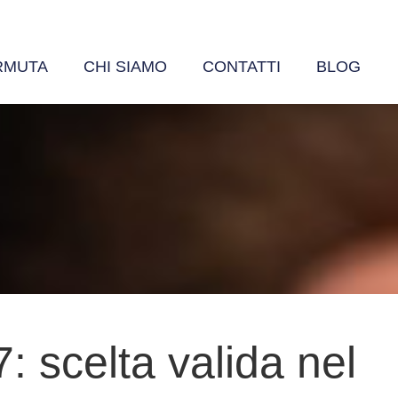
RMUTA
CHI SIAMO
CONTATTI
BLOG
scelta valida nel