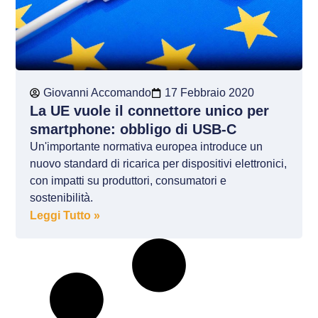
Giovanni Accomando
17 Febbraio 2020
La UE vuole il connettore unico per
smartphone: obbligo di USB-C
Un'importante normativa europea introduce un
nuovo standard di ricarica per dispositivi elettronici,
con impatti su produttori, consumatori e
sostenibilità.
Leggi Tutto »