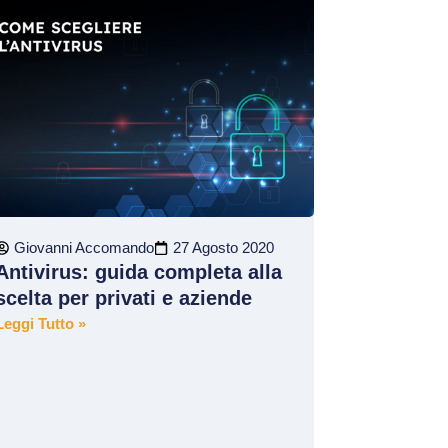
Giovanni Accomando
27 Agosto 2020
Antivirus: guida completa alla
scelta per privati e aziende
Leggi Tutto »