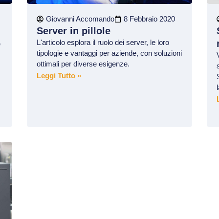
Giovanni Accomando
8 Febbraio 2020
Server in pillole
o
L'articolo esplora il ruolo dei server, le loro
tipologie e vantaggi per aziende, con soluzioni
ottimali per diverse esigenze.
Leggi Tutto »