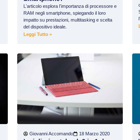
L'articolo esplora l'importanza di processore e
RAM negli smartphone, spiegando il loro
impatto su prestazioni, multitasking e scelta
del dispositivo ideale.
Leggi Tutto »
Giovanni Accomando
18 Marzo 2020