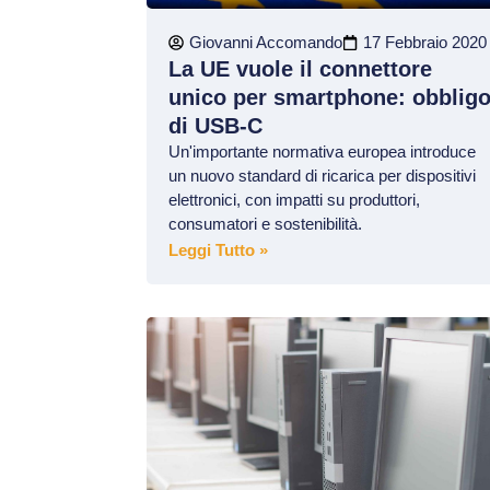
Giovanni Accomando
17 Febbraio 2020
La UE vuole il connettore
unico per smartphone: obblig
di USB-C
Un'importante normativa europea introduce
un nuovo standard di ricarica per dispositivi
elettronici, con impatti su produttori,
consumatori e sostenibilità.
Leggi Tutto »