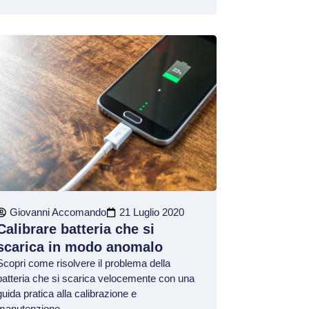
Giovanni Accomando
21 Luglio 2020
Calibrare batteria che si
scarica in modo anomalo
Scopri come risolvere il problema della
batteria che si scarica velocemente con una
guida pratica alla calibrazione e
manutenzione.