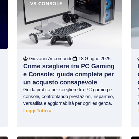
Giovanni Accomando
18 Giugno 2025
e
Come scegliere tra PC Gaming
e Console: guida completa per
un acquisto consapevole
Guida pratica per scegliere tra PC gaming e
console, confrontando prestazioni, risparmio,
versatilità e aggiornabilità per ogni esigenza.
Leggi Tutto »