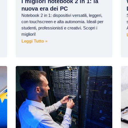
I migliori notebook 2 in 1: la
nuova era dei PC
Notebook 2 in 1: dispositivi versatili, leggeri,
con touchscreen e alta autonomia. Ideali per
studenti, professionisti e creativi. Scopri i
migliori!
Leggi Tutto »