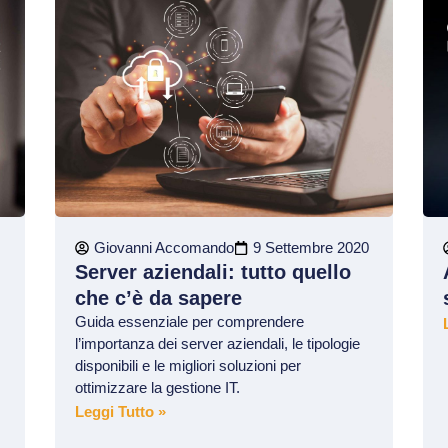
Giovanni Accomando
9 Settembre 2020
Server aziendali: tutto quello
che c’è da sapere
Guida essenziale per comprendere
l’importanza dei server aziendali, le tipologie
disponibili e le migliori soluzioni per
ottimizzare la gestione IT.
Leggi Tutto »