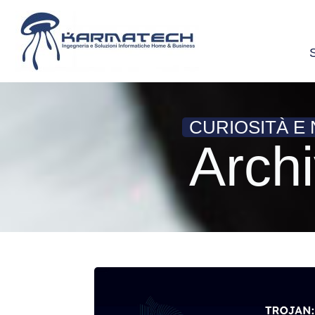
CURIOSITÀ E
Archi