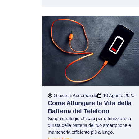
Giovanni Accomando
10 Agosto 2020
Come Allungare la Vita della
Batteria del Telefono
Scopri strategie efficaci per ottimizzare la
durata della batteria del tuo smartphone e
mantenerla efficiente più a lungo.