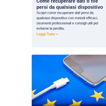
Come recuperare dati o file
persi da qualsiasi dispositivo
Scopri come recuperare dati persi da
qualsiasi dispositivo con metodi efficaci,
strumenti professionali e consigli utili per
evitarne la perdita.
Leggi Tutto »