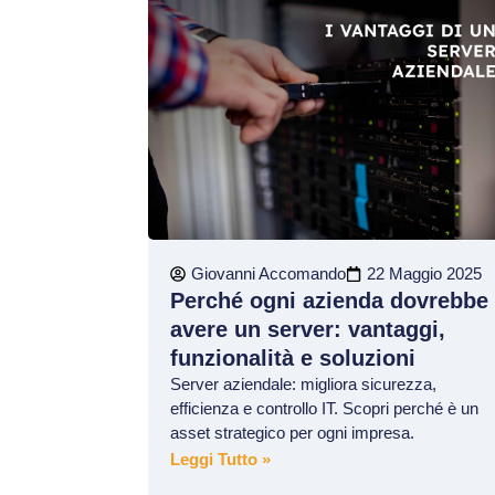
Giovanni Accomando
22 Maggio 2025
Perché ogni azienda dovrebbe
avere un server: vantaggi,
funzionalità e soluzioni
Server aziendale: migliora sicurezza,
efficienza e controllo IT. Scopri perché è un
asset strategico per ogni impresa.
Leggi Tutto »