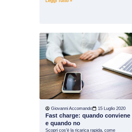
Leggi Tutto »
Giovanni Accomando
15 Luglio 2020
Fast charge: quando conviene
e quando no
Scopri cos’è la ricarica rapida, come