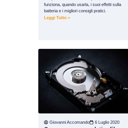
funziona, quando usarla, i suoi effetti sulla
batteria e i migliori consigli pratici.
Leggi Tutto »
Giovanni Accomando
6 Luglio 2020