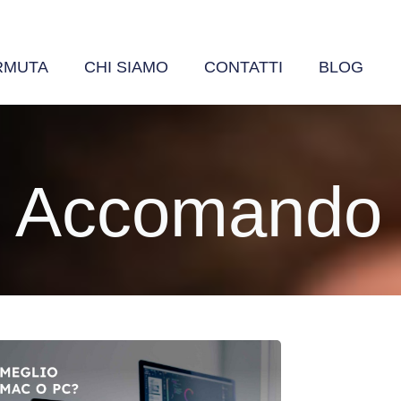
RMUTA
CHI SIAMO
CONTATTI
BLOG
i Accomando