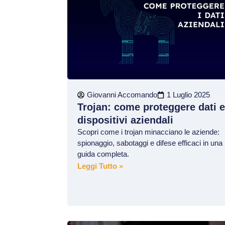
Giovanni Accomando
1 Luglio 2025
Trojan: come proteggere dati 
dispositivi aziendali
Scopri come i trojan minacciano le aziende:
spionaggio, sabotaggi e difese efficaci in una
guida completa.
Leggi Tutto »