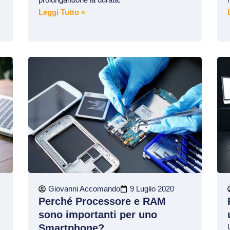
Leggi Tutto »
Giovanni Accomando
9 Luglio 2020
Perché Processore e RAM
sono importanti per uno
Smartphone?